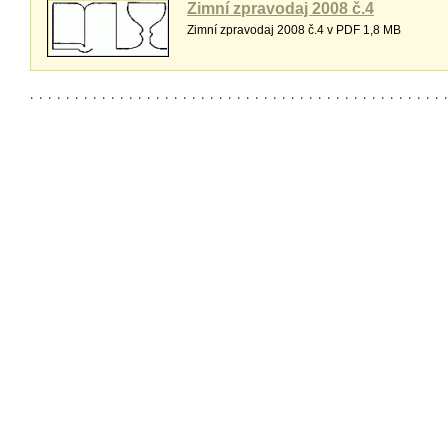
Zimní zpravodaj 2008 č.4
Zimní zpravodaj 2008 č.4 v PDF 1,8 MB